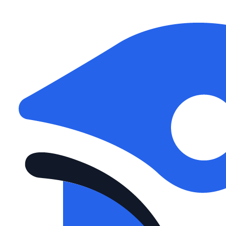
Skip
to
content