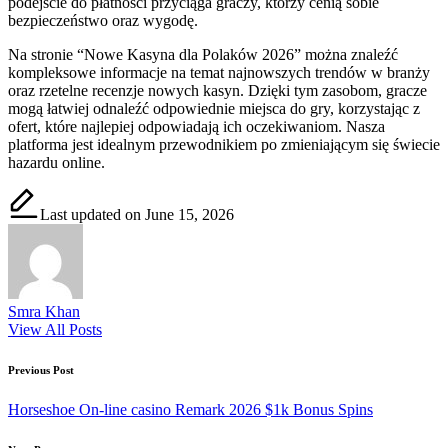
podejście do płatności przyciąga graczy, którzy cenią sobie
bezpieczeństwo oraz wygodę.
Na stronie “Nowe Kasyna dla Polaków 2026” można znaleźć
kompleksowe informacje na temat najnowszych trendów w branży
oraz rzetelne recenzje nowych kasyn. Dzięki tym zasobom, gracze
mogą łatwiej odnaleźć odpowiednie miejsca do gry, korzystając z
ofert, które najlepiej odpowiadają ich oczekiwaniom. Nasza
platforma jest idealnym przewodnikiem po zmieniającym się świecie
hazardu online.
Last updated on June 15, 2026
Smra Khan
View All Posts
Post
Previous Post
navigation
Horseshoe On-line casino Remark 2026 $1k Bonus Spins