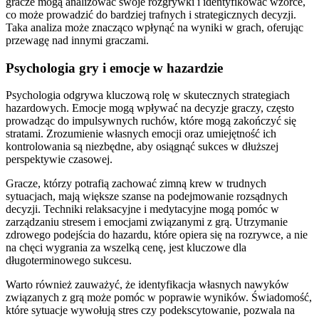
gracze mogą analizować swoje rozgrywki i identyfikować wzorce,
co może prowadzić do bardziej trafnych i strategicznych decyzji.
Taka analiza może znacząco wpłynąć na wyniki w grach, oferując
przewagę nad innymi graczami.
Psychologia gry i emocje w hazardzie
Psychologia odgrywa kluczową rolę w skutecznych strategiach
hazardowych. Emocje mogą wpływać na decyzje graczy, często
prowadząc do impulsywnych ruchów, które mogą zakończyć się
stratami. Zrozumienie własnych emocji oraz umiejętność ich
kontrolowania są niezbędne, aby osiągnąć sukces w dłuższej
perspektywie czasowej.
Gracze, którzy potrafią zachować zimną krew w trudnych
sytuacjach, mają większe szanse na podejmowanie rozsądnych
decyzji. Techniki relaksacyjne i medytacyjne mogą pomóc w
zarządzaniu stresem i emocjami związanymi z grą. Utrzymanie
zdrowego podejścia do hazardu, które opiera się na rozrywce, a nie
na chęci wygrania za wszelką cenę, jest kluczowe dla
długoterminowego sukcesu.
Warto również zauważyć, że identyfikacja własnych nawyków
związanych z grą może pomóc w poprawie wyników. Świadomość,
które sytuacje wywołują stres czy podekscytowanie, pozwala na