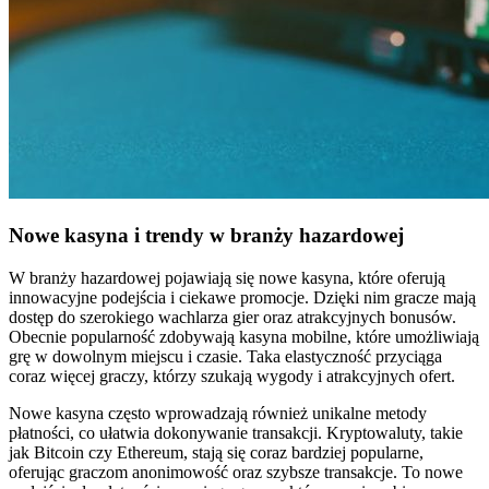
Nowe kasyna i trendy w branży hazardowej
W branży hazardowej pojawiają się nowe kasyna, które oferują
innowacyjne podejścia i ciekawe promocje. Dzięki nim gracze mają
dostęp do szerokiego wachlarza gier oraz atrakcyjnych bonusów.
Obecnie popularność zdobywają kasyna mobilne, które umożliwiają
grę w dowolnym miejscu i czasie. Taka elastyczność przyciąga
coraz więcej graczy, którzy szukają wygody i atrakcyjnych ofert.
Nowe kasyna często wprowadzają również unikalne metody
płatności, co ułatwia dokonywanie transakcji. Kryptowaluty, takie
jak Bitcoin czy Ethereum, stają się coraz bardziej popularne,
oferując graczom anonimowość oraz szybsze transakcje. To nowe