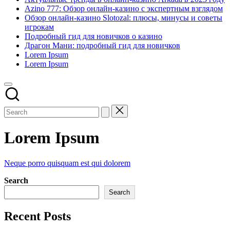
Azino 777: Обзор онлайн-казино с экспертным взглядом
Обзор онлайн-казино Slotozal: плюсы, минусы и советы
игрокам
Подробный гид для новичков о казино
Драгон Мани: подробный гид для новичков
Lorem Ipsum
Lorem Ipsum
Lorem Ipsum
Neque porro quisquam est qui dolorem
Search
Search
Recent Posts