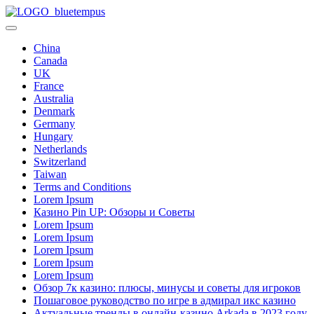
Skip
Blue
to
Dream
Tempus
content
Scholarships
China
2026
Canada
UK
France
Australia
Denmark
Germany
Hungary
Netherlands
Switzerland
Taiwan
Terms and Conditions
Lorem Ipsum
Казино Pin UP: Обзоры и Советы
Lorem Ipsum
Lorem Ipsum
Lorem Ipsum
Lorem Ipsum
Lorem Ipsum
Обзор 7к казино: плюсы, минусы и советы для игроков
Пошаговое руководство по игре в адмирал икс казино
Актуальные тренды в онлайн-казино Arkada в 2023 году