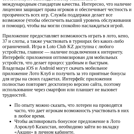
международным стандартам качества. Интересно, что наличие
лицензии защищает права игроков и обеспечивает честность и
прозрачность всех игр.
Служба поддержки делает все
возможное (чтобы обеспечить высший уровень обслуживания
и помощи), чтобы вы могли спокойно наслаждаться игрой.
Приложение предоставляет возможность играть в лото, кено,
37 и слоты, а также участвовать в турнирах без каких-либо
ограничений. Игра в Loto Club KZ доступна с любого
устройства, главное — наличие подключения к интернету.
Интерфейс приложения оптимизирован для мобильных
устройств, что делает процесс удобным и быстрым.
Владельцы iOS и Android могут скачать мобильное
приложение Лото Клуб и получить за это приятные бонусы
для игры на своих гаджетах. Интерфейс приложения
полностью повторяет десктопную версию сайта, поэтому
использование через смартфон или планшет не вызовет
трудностей.
По опыту можно сказать, что лотереи на проводятся
часто, что дает игрокам возможность участвовать в них
в любое время.
Чтобы активировать бонусное предложение в Лото
Аэроклуб Казахстан, необходимо зайти во вкладку
«Акции» в личном кабинете.