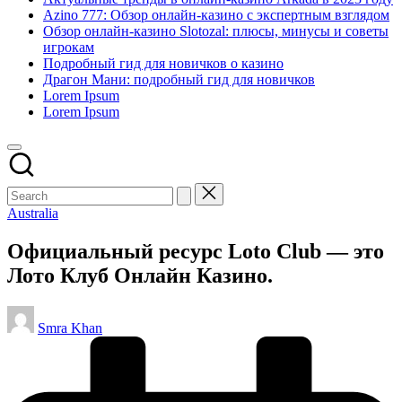
Azino 777: Обзор онлайн-казино с экспертным взглядом
Обзор онлайн-казино Slotozal: плюсы, минусы и советы
игрокам
Подробный гид для новичков о казино
Драгон Мани: подробный гид для новичков
Lorem Ipsum
Lorem Ipsum
Posted
Australia
in
Официальный ресурс Loto Club — это
Лото Клуб Онлайн Казино.
Posted
Smra Khan
by