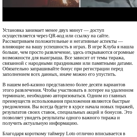
Установка занимает менее двух минут — доступ
осуществляется через QR-код или ссылку на сайте.
Рассматриваем положительные и негативные аспекты —
влияющие на вашу успешность в играх. В игре Клуба я нашла
больше, чем просто развлечение, здесь открываются огромные
возможности для выигрыша. Все зависит от темы тиража,
связанной с народными праздниками или памятными датами.
Обязательно запрашивайте бонус при регистрации перед
заполнением всех данных, иначе можно его упустить.
В нашем веб-казино представлено более десяти вариантов
этого развлечения. Чтобы участвовать в лотерее на удаленном
терминале, необходимо авторизоваться. Одним из главных
преимуществ использования приложения являются быстрые
уведомления. Вы всегда будете в курсе начала новых тиражей,
результатов своих ставок, специальных акций и бонусов. Это
позволяет увидеть результаты одного важного тиража и
получить актуальную информацию.
Благодаря короткому таймеру Loto отлично вписывается в