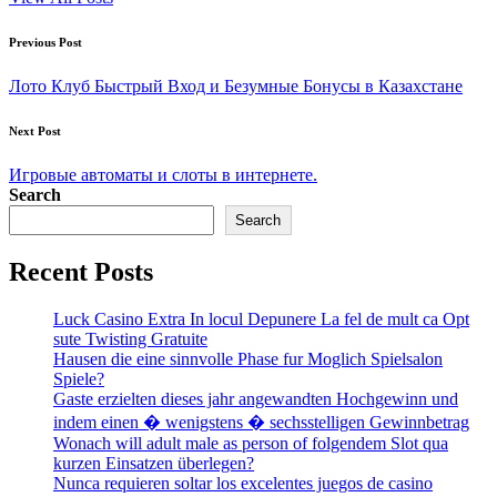
Post
Previous Post
navigation
Лото Клуб Быстрый Вход и Безумные Бонусы в Казахстане
Next Post
Игровые автоматы и слоты в интернете.
Search
Search
Recent Posts
Luck Casino Extra In locul Depunere La fel de mult ca Opt
sute Twisting Gratuite
Hausen die eine sinnvolle Phase fur Moglich Spielsalon
Spiele?
Gaste erzielten dieses jahr angewandten Hochgewinn und
indem einen � wenigstens � sechsstelligen Gewinnbetrag
Wonach will adult male as person of folgendem Slot qua
kurzen Einsatzen überlegen?
Nunca requieren soltar los excelentes juegos de casino