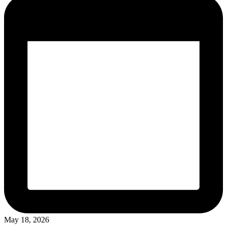
Posted
May 18, 2026