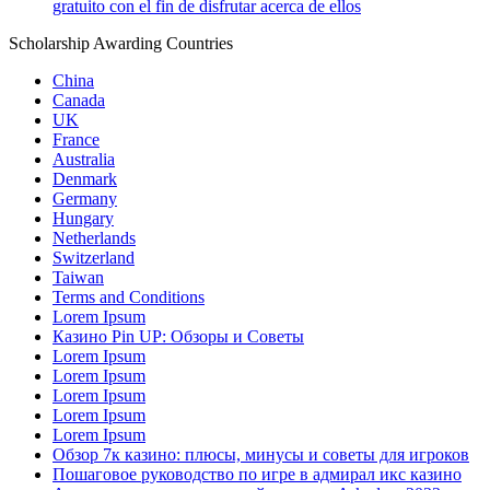
gratuito con el fin de disfrutar acerca de ellos
Scholarship Awarding Countries
China
Canada
UK
France
Australia
Denmark
Germany
Hungary
Netherlands
Switzerland
Taiwan
Terms and Conditions
Lorem Ipsum
Казино Pin UP: Обзоры и Советы
Lorem Ipsum
Lorem Ipsum
Lorem Ipsum
Lorem Ipsum
Lorem Ipsum
Обзор 7к казино: плюсы, минусы и советы для игроков
Пошаговое руководство по игре в адмирал икс казино