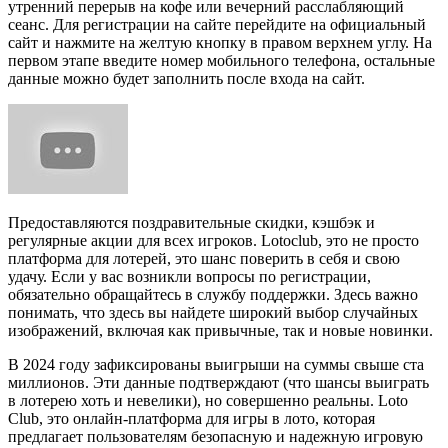
утренний перерыв на кофе или вечерний расслабляющий
сеанс. Для регистрации на сайте перейдите на официальный
сайт и нажмите на желтую кнопку в правом верхнем углу. На
первом этапе введите номер мобильного телефона, остальные
данные можно будет заполнить после входа на сайт.
Предоставляются поздравительные скидки, кэшбэк и
регулярные акции для всех игроков. Lotoclub, это не просто
платформа для лотерей, это шанс поверить в себя и свою
удачу. Если у вас возникли вопросы по регистрации,
обязательно обращайтесь в службу поддержки. Здесь важно
понимать, что здесь вы найдете широкий выбор случайных
изображений, включая как привычные, так и новые новинки.
В 2024 году зафиксированы выигрыши на суммы свыше ста
миллионов. Эти данные подтверждают (что шансы выиграть
в лотерею хоть и невелики), но совершенно реальны. Loto
Club, это онлайн-платформа для игры в лото, которая
предлагает пользователям безопасную и надежную игровую