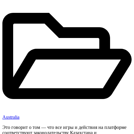
in
Australia
Это говорит о том — что все игры и действия на платформе
соответствуют законодательству Казахстана и