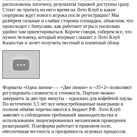
расположены логично), результаты тиражей доступны сразу.
Стоит ли тратить на него время на Лото Клуб и какие
сюрпризы ждут нового игрока после регистрации? Мы
разберем сильные и слабые стороны площадки, объясним, что
происходит с бонусами, как работают игры и насколько
удобно там ориентироваться. Короче говоря, соберем все, что
нужно человеку, который впервые слышит о Лото Клуб
Казахстан и хочет получить честный и понятный обзор.
Форматы «Одна линия» — «Две линии» и «35+2» позволяют
регулировать сложность и стоимость. Партию можно
завершить за две-три минуты – идеально для кофейной паузы.
По истечении 3,5 лет все невостребованные выигрыши в
полном объёме перечисляются в бюджет РФ. Лото Клуб
заявляет о соблюдении требований законодательства и
использовании лицензированных механизмов проведения
розыгрышей. Платформа работает в правовом поле,
обеспечивая честность и прозрачность игровых процессов.