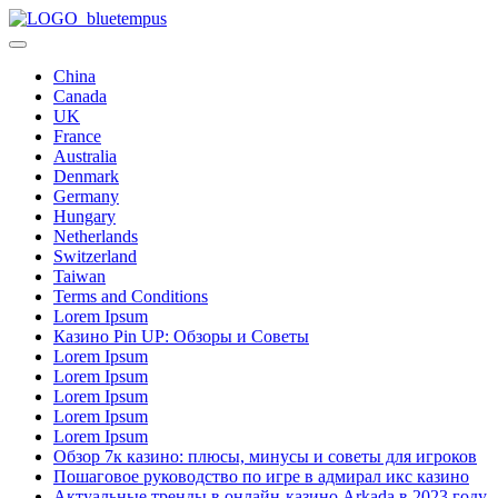
Skip
Blue
to
Dream
Tempus
content
Scholarships
China
2026
Canada
UK
France
Australia
Denmark
Germany
Hungary
Netherlands
Switzerland
Taiwan
Terms and Conditions
Lorem Ipsum
Казино Pin UP: Обзоры и Советы
Lorem Ipsum
Lorem Ipsum
Lorem Ipsum
Lorem Ipsum
Lorem Ipsum
Обзор 7к казино: плюсы, минусы и советы для игроков
Пошаговое руководство по игре в адмирал икс казино
Актуальные тренды в онлайн-казино Arkada в 2023 году