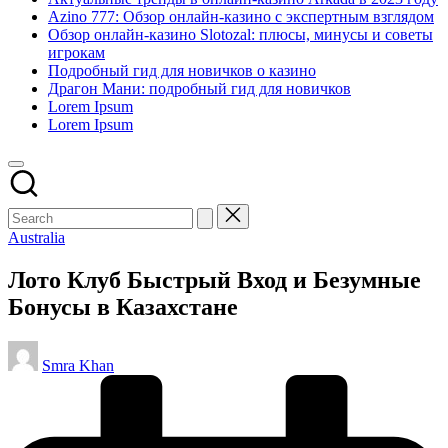
Azino 777: Обзор онлайн-казино с экспертным взглядом
Обзор онлайн-казино Slotozal: плюсы, минусы и советы
игрокам
Подробный гид для новичков о казино
Драгон Мани: подробный гид для новичков
Lorem Ipsum
Lorem Ipsum
Posted
Australia
in
Лото Клуб Быстрый Вход и Безумные
Бонусы в Казахстане
Posted
Smra Khan
by