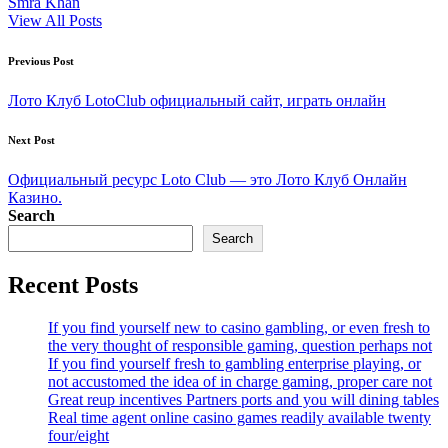
Smra Khan
View All Posts
Post
Previous Post
navigation
Лото Клуб LotoClub официальный сайт, играть онлайн
Next Post
Официальный ресурс Loto Club — это Лото Клуб Онлайн
Казино.
Search
Search
Recent Posts
If you find yourself new to casino gambling, or even fresh to
the very thought of responsible gaming, question perhaps not
If you find yourself fresh to gambling enterprise playing, or
not accustomed the idea of in charge gaming, proper care not
Great reup incentives Partners ports and you will dining tables
Real time agent online casino games readily available twenty
four/eight