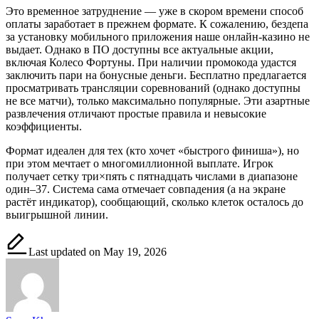
Это временное затруднение — уже в скором времени способ
оплаты заработает в прежнем формате. К сожалению, бездепа
за установку мобильного приложения наше онлайн-казино не
выдает. Однако в ПО доступны все актуальные акции,
включая Колесо Фортуны. При наличии промокода удастся
заключить пари на бонусные деньги. Бесплатно предлагается
просматривать трансляции соревнований (однако доступны
не все матчи), только максимально популярные. Эти азартные
развлечения отличают простые правила и невысокие
коэффициенты.
Формат идеален для тех (кто хочет «быстрого финиша»), но
при этом мечтает о многомиллионной выплате. Игрок
получает сетку три×пять с пятнадцать числами в диапазоне
один–37. Система сама отмечает совпадения (а на экране
растёт индикатор), сообщающий, сколько клеток осталось до
выигрышной линии.
Last updated on May 19, 2026