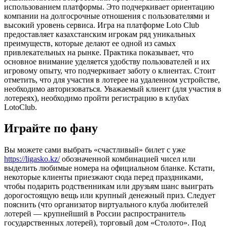
использованием платформы. Это подчеркивает ориентацию
компании на долгосрочные отношения с пользователями и
высокий уровень сервиса. Игра на платформе Loto Club
предоставляет казахстанским игрокам ряд уникальных
преимуществ, которые делают ее одной из самых
привлекательных на рынке.
Практика показывает, что
основное внимание уделяется удобству пользователей и их
игровому опыту, что подчеркивает заботу о клиентах. Стоит
отметить, что для участия в лотерее на удаленном устройстве,
необходимо авторизоваться. Уважаемый клиент (для участия в
лотереях), необходимо пройти регистрацию в клубах
LotoClub.
Играйте по фану
Вы можете сами выбрать «счастливый» билет с уже
https://ligasko.kz/
обозначенной комбинацией чисел или
выделить любимые номера на официальном бланке. Кстати,
некоторые клиенты приезжают сюда перед праздниками,
чтобы подарить родственникам или друзьям шанс выиграть
дорогостоящую вещь или крупный денежный приз. Следует
пояснить (что организатор виртуального клуба любителей
лотерей — крупнейший в России распространитель
государственных лотерей), торговый дом «Столото». Под