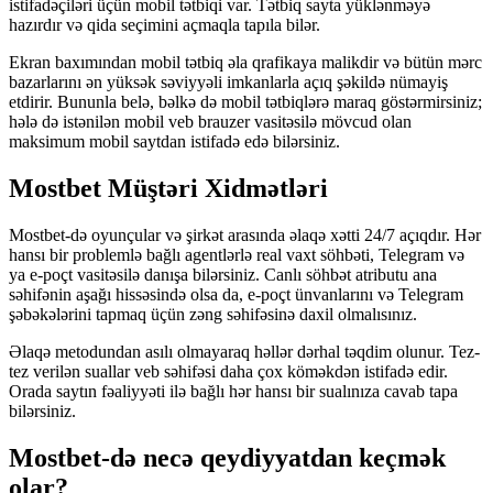
istifadəçiləri üçün mobil tətbiqi var. Tətbiq sayta yüklənməyə
hazırdır və qida seçimini açmaqla tapıla bilər.
Ekran baxımından mobil tətbiq əla qrafikaya malikdir və bütün mərc
bazarlarını ən yüksək səviyyəli imkanlarla açıq şəkildə nümayiş
etdirir. Bununla belə, bəlkə də mobil tətbiqlərə maraq göstərmirsiniz;
hələ də istənilən mobil veb brauzer vasitəsilə mövcud olan
maksimum mobil saytdan istifadə edə bilərsiniz.
Mostbet Müştəri Xidmətləri
Mostbet-də oyunçular və şirkət arasında əlaqə xətti 24/7 açıqdır. Hər
hansı bir problemlə bağlı agentlərlə real vaxt söhbəti, Telegram və
ya e-poçt vasitəsilə danışa bilərsiniz. Canlı söhbət atributu ana
səhifənin aşağı hissəsində olsa da, e-poçt ünvanlarını və Telegram
şəbəkələrini tapmaq üçün zəng səhifəsinə daxil olmalısınız.
Əlaqə metodundan asılı olmayaraq həllər dərhal təqdim olunur. Tez-
tez verilən suallar veb səhifəsi daha çox köməkdən istifadə edir.
Orada saytın fəaliyyəti ilə bağlı hər hansı bir sualınıza cavab tapa
bilərsiniz.
Mostbet-də necə qeydiyyatdan keçmək
olar?