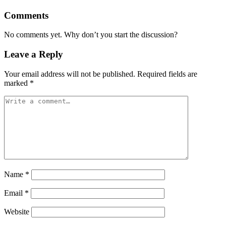
Comments
No comments yet. Why don’t you start the discussion?
Leave a Reply
Your email address will not be published.
Required fields are
marked
*
Name
*
Email
*
Website