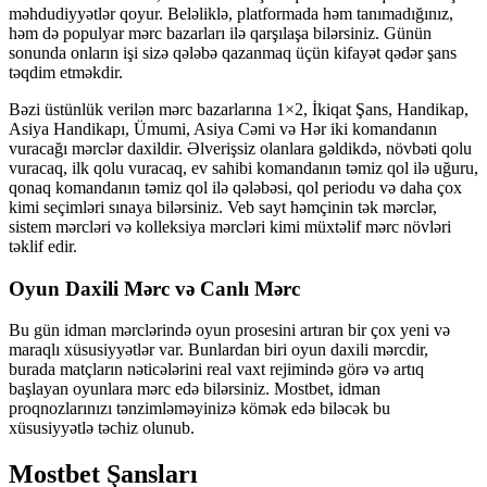
məhdudiyyətlər qoyur. Beləliklə, platformada həm tanımadığınız,
həm də populyar mərc bazarları ilə qarşılaşa bilərsiniz. Günün
sonunda onların işi sizə qələbə qazanmaq üçün kifayət qədər şans
təqdim etməkdir.
Bəzi üstünlük verilən mərc bazarlarına 1×2, İkiqat Şans, Handikap,
Asiya Handikapı, Ümumi, Asiya Cəmi və Hər iki komandanın
vuracağı mərclər daxildir. Əlverişsiz olanlara gəldikdə, növbəti qolu
vuracaq, ilk qolu vuracaq, ev sahibi komandanın təmiz qol ilə uğuru,
qonaq komandanın təmiz qol ilə qələbəsi, qol periodu və daha çox
kimi seçimləri sınaya bilərsiniz. Veb sayt həmçinin tək mərclər,
sistem mərcləri və kolleksiya mərcləri kimi müxtəlif mərc növləri
təklif edir.
Oyun Daxili Mərc və Canlı Mərc
Bu gün idman mərclərində oyun prosesini artıran bir çox yeni və
maraqlı xüsusiyyətlər var. Bunlardan biri oyun daxili mərcdir,
burada matçların nəticələrini real vaxt rejimində görə və artıq
başlayan oyunlara mərc edə bilərsiniz. Mostbet, idman
proqnozlarınızı tənzimləməyinizə kömək edə biləcək bu
xüsusiyyətlə təchiz olunub.
Mostbet Şansları