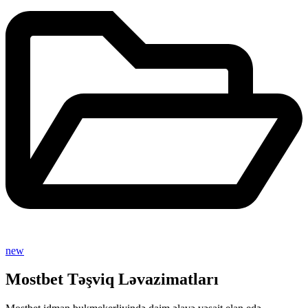
new
Mostbet Təşviq Ləvazimatları