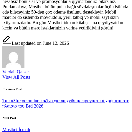
hesabsız bonuslar və promosyonlarla qiymətləndirə bilərsiniz.
Puldan əlavə, Mostbet bütün pulla bağlı sövdələşmələr üçün istifadə
edə biləcəyiniz 50-dən çox ödəmə üsulunu dəstəkləyir. Mobil
mərclər də sistemdə mövcuddur, yerli tətbiq və mobil sayt sizin
ixtiyarınızdadır. Bu gün Mostbet idman kitabçasına qeydiyyatdan
keçin və bütün mərc istəklərinizin yerinə yetirildiyini görün!
Last updated on June 12, 2026
Verdah Qaiser
View All Posts
Post
Previous Post
navigation
Τα καλύτερα online καζίνο για παιχνίδι με πραγματικά χρήματα στο
πλαίσιο του Brd 2026
Next Post
Mostbet İcmalı