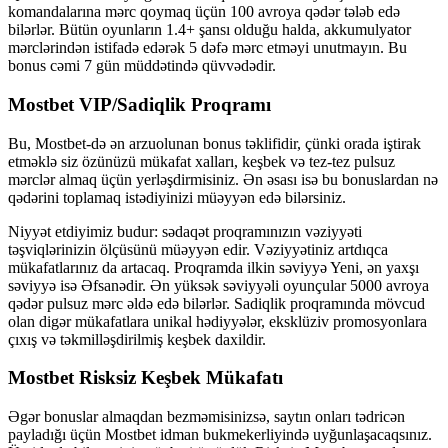
komandalarına mərc qoymaq üçün 100 avroya qədər tələb edə
bilərlər. Bütün oyunların 1.4+ şansı olduğu halda, akkumulyator
mərclərindən istifadə edərək 5 dəfə mərc etməyi unutmayın. Bu
bonus cəmi 7 gün müddətində qüvvədədir.
Mostbet VIP/Sadiqlik Proqramı
Bu, Mostbet-də ən arzuolunan bonus təklifidir, çünki orada iştirak
etməklə siz özünüzü mükafat xalları, keşbek və tez-tez pulsuz
mərclər almaq üçün yerləşdirmisiniz. Ən əsası isə bu bonuslardan nə
qədərini toplamaq istədiyinizi müəyyən edə bilərsiniz.
Niyyət etdiyimiz budur: sədaqət proqramınızın vəziyyəti
təşviqlərinizin ölçüsünü müəyyən edir. Vəziyyətiniz artdıqca
mükafatlarınız da artacaq. Proqramda ilkin səviyyə Yeni, ən yaxşı
səviyyə isə Əfsanədir. Ən yüksək səviyyəli oyunçular 5000 avroya
qədər pulsuz mərc əldə edə bilərlər. Sadiqlik proqramında mövcud
olan digər mükafatlara unikal hədiyyələr, eksklüziv promosyonlara
çıxış və təkmilləşdirilmiş keşbek daxildir.
Mostbet Risksiz Keşbek Mükafatı
Əgər bonuslar almaqdan bezməmisinizsə, saytın onları tədricən
payladığı üçün Mostbet idman bukmekerliyində uyğunlaşacaqsınız.