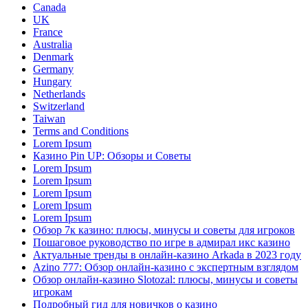
Canada
UK
France
Australia
Denmark
Germany
Hungary
Netherlands
Switzerland
Taiwan
Terms and Conditions
Lorem Ipsum
Казино Pin UP: Обзоры и Советы
Lorem Ipsum
Lorem Ipsum
Lorem Ipsum
Lorem Ipsum
Lorem Ipsum
Обзор 7к казино: плюсы, минусы и советы для игроков
Пошаговое руководство по игре в адмирал икс казино
Актуальные тренды в онлайн-казино Arkada в 2023 году
Azino 777: Обзор онлайн-казино с экспертным взглядом
Обзор онлайн-казино Slotozal: плюсы, минусы и советы
игрокам
Подробный гид для новичков о казино