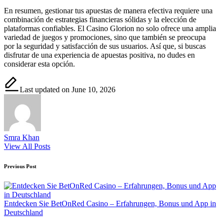
En resumen, gestionar tus apuestas de manera efectiva requiere una
combinación de estrategias financieras sólidas y la elección de
plataformas confiables. El Casino Glorion no solo ofrece una amplia
variedad de juegos y promociones, sino que también se preocupa
por la seguridad y satisfacción de sus usuarios. Así que, si buscas
disfrutar de una experiencia de apuestas positiva, no dudes en
considerar esta opción.
Last updated on June 10, 2026
Smra Khan
View All Posts
Post
Previous Post
navigation
Entdecken Sie BetOnRed Casino – Erfahrungen, Bonus und App in
Deutschland