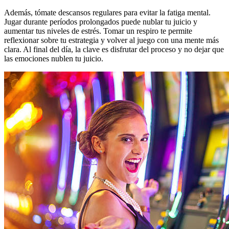
Además, tómate descansos regulares para evitar la fatiga mental.
Jugar durante períodos prolongados puede nublar tu juicio y
aumentar tus niveles de estrés. Tomar un respiro te permite
reflexionar sobre tu estrategia y volver al juego con una mente más
clara. Al final del día, la clave es disfrutar del proceso y no dejar que
las emociones nublen tu juicio.