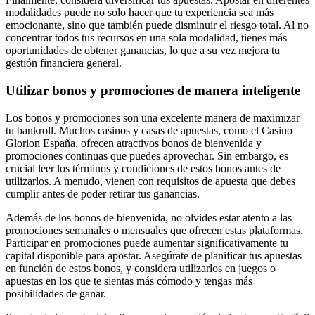
modalidades puede no solo hacer que tu experiencia sea más
emocionante, sino que también puede disminuir el riesgo total. Al no
concentrar todos tus recursos en una sola modalidad, tienes más
oportunidades de obtener ganancias, lo que a su vez mejora tu
gestión financiera general.
Utilizar bonos y promociones de manera inteligente
Los bonos y promociones son una excelente manera de maximizar
tu bankroll. Muchos casinos y casas de apuestas, como el Casino
Glorion España, ofrecen atractivos bonos de bienvenida y
promociones continuas que puedes aprovechar. Sin embargo, es
crucial leer los términos y condiciones de estos bonos antes de
utilizarlos. A menudo, vienen con requisitos de apuesta que debes
cumplir antes de poder retirar tus ganancias.
Además de los bonos de bienvenida, no olvides estar atento a las
promociones semanales o mensuales que ofrecen estas plataformas.
Participar en promociones puede aumentar significativamente tu
capital disponible para apostar. Asegúrate de planificar tus apuestas
en función de estos bonos, y considera utilizarlos en juegos o
apuestas en los que te sientas más cómodo y tengas más
posibilidades de ganar.