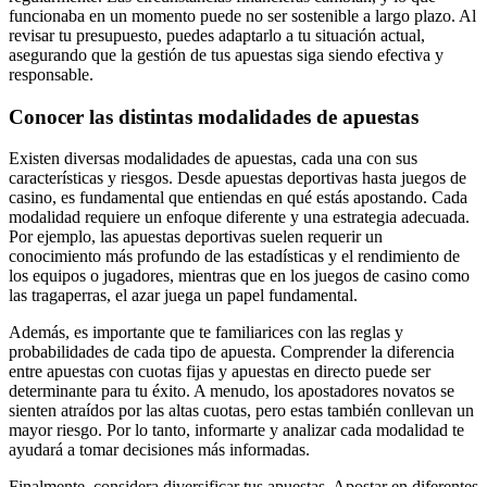
funcionaba en un momento puede no ser sostenible a largo plazo. Al
revisar tu presupuesto, puedes adaptarlo a tu situación actual,
asegurando que la gestión de tus apuestas siga siendo efectiva y
responsable.
Conocer las distintas modalidades de apuestas
Existen diversas modalidades de apuestas, cada una con sus
características y riesgos. Desde apuestas deportivas hasta juegos de
casino, es fundamental que entiendas en qué estás apostando. Cada
modalidad requiere un enfoque diferente y una estrategia adecuada.
Por ejemplo, las apuestas deportivas suelen requerir un
conocimiento más profundo de las estadísticas y el rendimiento de
los equipos o jugadores, mientras que en los juegos de casino como
las tragaperras, el azar juega un papel fundamental.
Además, es importante que te familiarices con las reglas y
probabilidades de cada tipo de apuesta. Comprender la diferencia
entre apuestas con cuotas fijas y apuestas en directo puede ser
determinante para tu éxito. A menudo, los apostadores novatos se
sienten atraídos por las altas cuotas, pero estas también conllevan un
mayor riesgo. Por lo tanto, informarte y analizar cada modalidad te
ayudará a tomar decisiones más informadas.
Finalmente, considera diversificar tus apuestas. Apostar en diferentes