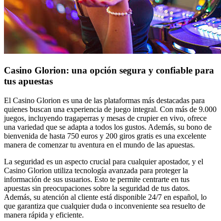
Casino Glorion: una opción segura y confiable para
tus apuestas
El Casino Glorion es una de las plataformas más destacadas para
quienes buscan una experiencia de juego integral. Con más de 9.000
juegos, incluyendo tragaperras y mesas de crupier en vivo, ofrece
una variedad que se adapta a todos los gustos. Además, su bono de
bienvenida de hasta 750 euros y 200 giros gratis es una excelente
manera de comenzar tu aventura en el mundo de las apuestas.
La seguridad es un aspecto crucial para cualquier apostador, y el
Casino Glorion utiliza tecnología avanzada para proteger la
información de sus usuarios. Esto te permite centrarte en tus
apuestas sin preocupaciones sobre la seguridad de tus datos.
Además, su atención al cliente está disponible 24/7 en español, lo
que garantiza que cualquier duda o inconveniente sea resuelto de
manera rápida y eficiente.