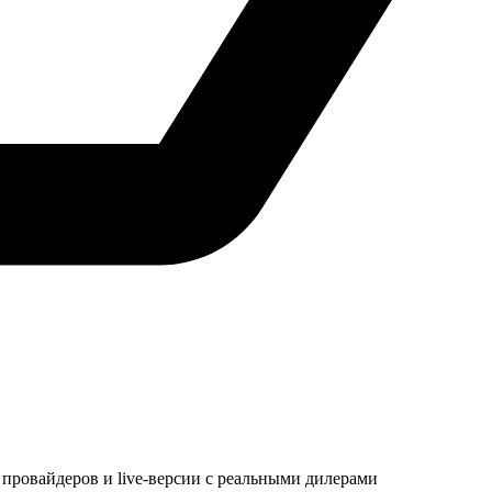
 провайдеров и live-версии с реальными дилерами