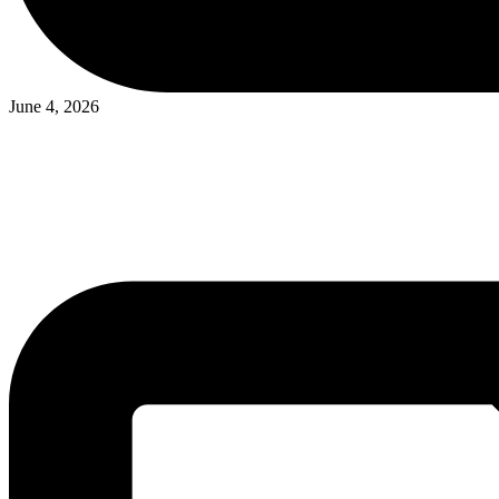
Posted
June 4, 2026
in