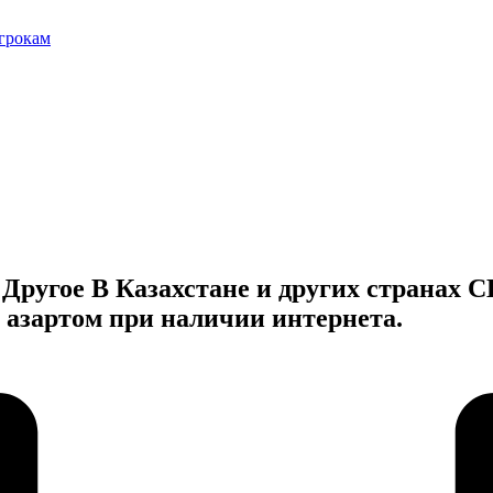
игрокам
Другое В Казахстане и других странах С
 азартом при наличии интернета.