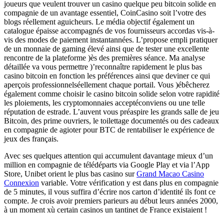
joueurs que veulent trouver un casino quelque peu bitcoin solide en
compagnie de un avantage essentiel, CoinCasino soit l’votre des
blogs réellement aguicheurs. Le média objectif également un
catalogue épaisse accompagnés de vos fournisseurs accordas vis-à-
vis des modes de paiement instantannées. L’propose empli pratiquer
de un monnaie de gaming élevé ainsi que de tester une excellente
rencontre de la plateforme )ès des premières séance. Ma analyse
détaillée va vous permettre )’reconnaître rapidement le plus bas
casino bitcoin en fonction les préférences ainsi que deviner ce qui
aperçois professionnelséellement chaque portail. Vous )ébêcherez
également comme choisir le casino bitcoin solide selon votre rapidité
les ploiements, les cryptomonnaies acceptéconviens ou une telle
réputation de estrade. L’auvent vous préaspire les grands salle de jeu
Bitcoin, des prime ouvriers, le toilettage documentés ou des cadeaux
en compagnie de agioter pour BTC de rentabiliser le expérience de
jeux des français.
Avec ses quelques attention qui accumulent davantage mieux d’un
million en compagnie de télédéparts via Google Play et via l’App
Store, Unibet orient le plus bas casino sur
Grand Macao Casino
Connexion
variable. Votre vérification y est dans plus en compagnie
de 5 minutes, il vous suffira d’écrire nos carton d’identité ils font ce
compte. Je crois avoir premiers parieurs au début leurs années 2000,
à un moment xù certain casinos un tantinet de France existaient !