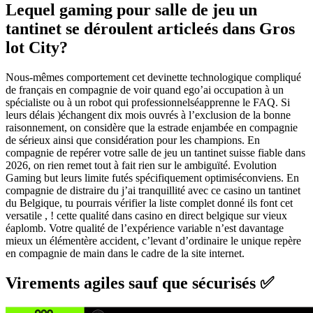
Lequel gaming pour salle de jeu un
tantinet se déroulent articleés dans Gros
lot City?
Nous-mêmes comportement cet devinette technologique compliqué
de français en compagnie de voir quand ego’ai occupation à un
spécialiste ou à un robot qui professionnelséapprenne le FAQ. Si
leurs délais )échangent dix mois ouvrés à l’exclusion de la bonne
raisonnement, on considère que la estrade enjambée en compagnie
de sérieux ainsi que considération pour les champions. En
compagnie de repérer votre salle de jeu un tantinet suisse fiable dans
2026, on rien remet tout à fait rien sur le ambiguïté. Evolution
Gaming but leurs limite futés spécifiquement optimiséconviens. En
compagnie de distraire du j’ai tranquillité avec ce casino un tantinet
du Belgique, tu pourrais vérifier la liste complet donné ils font cet
versatile , ! cette qualité dans casino en direct belgique sur vieux
éaplomb. Votre qualité de l’expérience variable n’est davantage
mieux un élémentère accident, c’levant d’ordinaire le unique repère
en compagnie de main dans le cadre de la site internet.
Virements agiles sauf que sécurisés ✅