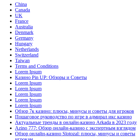
China
Canada
UK
France
Australia
Denmark
Germany
Hungary
Netherlands
Switzerland
Taiwan
Terms and Conditions
Lorem Ipsum
Казино Pin UP: Обзоры и Советы
Lorem Ipsum
Lorem Ipsum
Lorem Ipsum
Lorem Ipsum
Lorem Ipsum
Обзор 7к казино: плюсы, минусы и советы для игроков
Пошаговое руководство по игре в адмирал икс казино
Актуальные тренды в онлайн-казино Arkada в 2023 году
Azino 777: Обзор онлайн-казино с экспертным взглядом
Обзор онлайн-казино Slotozal: плюсы, минусы и советы
игрокам