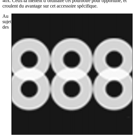
40x. Ceux-là mènent d’ordinaire cet pourboire pour opportune, et
croulent du avantage sur cet accessoire spécifique.
Au
sujet
des