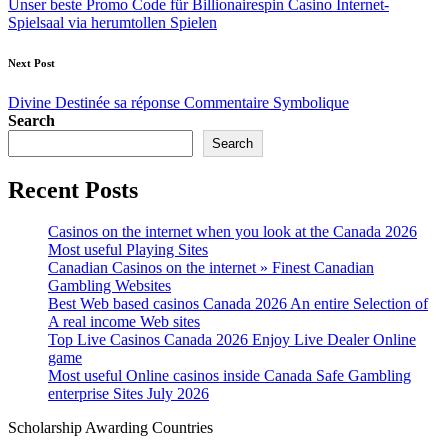
Unser beste Promo Code für Billionairespin Casino Internet-
Spielsaal via herumtollen Spielen
Next Post
Divine Destinée sa réponse Commentaire Symbolique
Search
Search
Recent Posts
Casinos on the internet when you look at the Canada 2026
Most useful Playing Sites
Canadian Casinos on the internet » Finest Canadian
Gambling Websites
Best Web based casinos Canada 2026 An entire Selection of
A real income Web sites
Top Live Casinos Canada 2026 Enjoy Live Dealer Online
game
Most useful Online casinos inside Canada Safe Gambling
enterprise Sites July 2026
Scholarship Awarding Countries