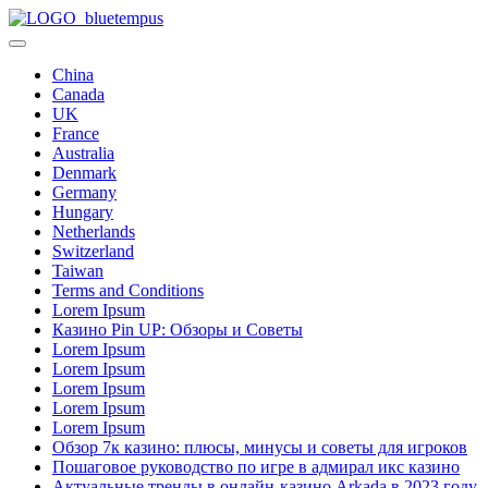
Skip
Blue
to
Dream
Tempus
content
Scholarships
China
2026
Canada
UK
France
Australia
Denmark
Germany
Hungary
Netherlands
Switzerland
Taiwan
Terms and Conditions
Lorem Ipsum
Казино Pin UP: Обзоры и Советы
Lorem Ipsum
Lorem Ipsum
Lorem Ipsum
Lorem Ipsum
Lorem Ipsum
Обзор 7к казино: плюсы, минусы и советы для игроков
Пошаговое руководство по игре в адмирал икс казино
Актуальные тренды в онлайн-казино Arkada в 2023 году