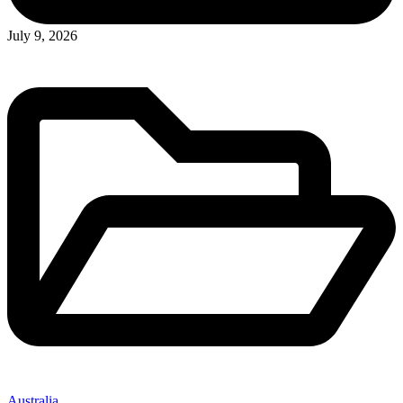
Posted
July 9, 2026
in
Australia