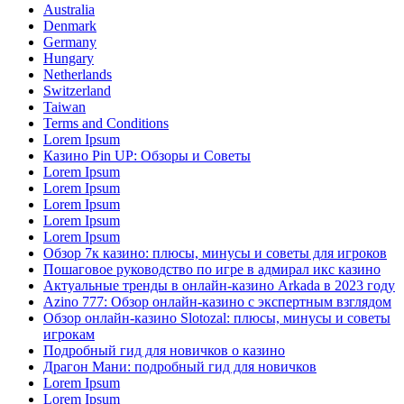
Australia
Denmark
Germany
Hungary
Netherlands
Switzerland
Taiwan
Terms and Conditions
Lorem Ipsum
Казино Pin UP: Обзоры и Советы
Lorem Ipsum
Lorem Ipsum
Lorem Ipsum
Lorem Ipsum
Lorem Ipsum
Обзор 7к казино: плюсы, минусы и советы для игроков
Пошаговое руководство по игре в адмирал икс казино
Актуальные тренды в онлайн-казино Arkada в 2023 году
Azino 777: Обзор онлайн-казино с экспертным взглядом
Обзор онлайн-казино Slotozal: плюсы, минусы и советы
игрокам
Подробный гид для новичков о казино
Драгон Мани: подробный гид для новичков
Lorem Ipsum
Lorem Ipsum