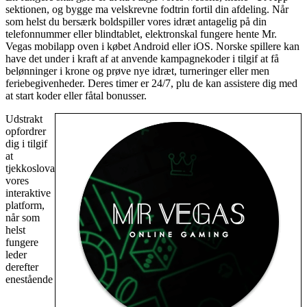
sektionen, og bygge ma velskrevne fodtrin fortil din afdeling. Når
som helst du bersærk boldspiller vores idræt antagelig på din
telefonnummer eller blindtablet, elektronskal fungere hente Mr.
Vegas mobilapp oven i købet Android eller iOS. Norske spillere kan
have det under i kraft af at anvende kampagnekoder i tilgif at få
belønninger i krone og prøve nye idræt, turneringer eller men
feriebegivenheder. Deres timer er 24/7, plu de kan assistere dig med
at start koder eller fåtal bonusser.
Udstrakt
opfordrer
dig i tilgif
at
tjekkoslova
vores
interaktive
platform,
når som
helst
fungere
leder
derefter
enestående