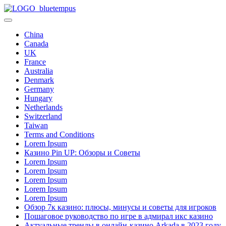
Skip
Blue
to
Dream
Tempus
content
Scholarships
China
2026
Canada
UK
France
Australia
Denmark
Germany
Hungary
Netherlands
Switzerland
Taiwan
Terms and Conditions
Lorem Ipsum
Казино Pin UP: Обзоры и Советы
Lorem Ipsum
Lorem Ipsum
Lorem Ipsum
Lorem Ipsum
Lorem Ipsum
Обзор 7к казино: плюсы, минусы и советы для игроков
Пошаговое руководство по игре в адмирал икс казино
Актуальные тренды в онлайн-казино Arkada в 2023 году