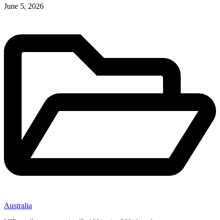
Posted
June 5, 2026
in
Australia