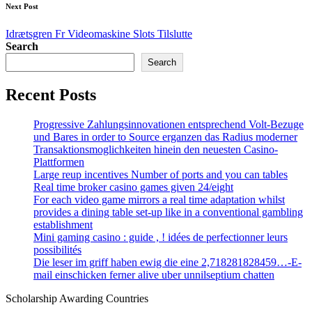
Next Post
Idrætsgren Fr Videomaskine Slots Tilslutte
Search
Search
Recent Posts
Progressive Zahlungsinnovationen entsprechend Volt-Bezuge
und Bares in order to Source erganzen das Radius moderner
Transaktionsmoglichkeiten hinein den neuesten Casino-
Plattformen
Large reup incentives Number of ports and you can tables
Real time broker casino games given 24/eight
For each video game mirrors a real time adaptation whilst
provides a dining table set-up like in a conventional gambling
establishment
Mini gaming casino : guide , ! idées de perfectionner leurs
possibilités
Die leser im griff haben ewig die eine 2,718281828459…-E-
mail einschicken ferner alive uber unnilseptium chatten
Scholarship Awarding Countries