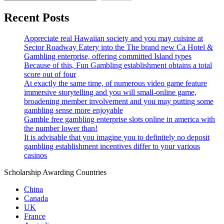
Recent Posts
Appreciate real Hawaiian society and you may cuisine at
Sector Roadway Eatery into the The brand new Ca Hotel &
Gambling enterprise, offering committed Island types
Because of this, Fun Gambling establishment obtains a total
score out of four
At exactly the same time, of numerous video game feature
immersive storytelling and you will small-online game,
broadening member involvement and you may putting some
gambling sense more enjoyable
Gamble free gambling enterprise slots online in america with
the number lower than!
It is advisable that you imagine you to definitely no deposit
gambling establishment incentives differ to your various
casinos
Scholarship Awarding Countries
China
Canada
UK
France