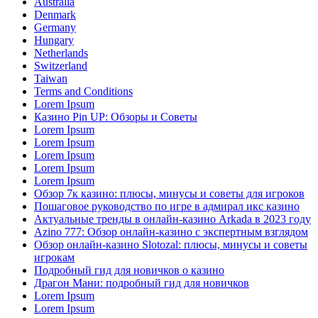
Australia
Denmark
Germany
Hungary
Netherlands
Switzerland
Taiwan
Terms and Conditions
Lorem Ipsum
Казино Pin UP: Обзоры и Советы
Lorem Ipsum
Lorem Ipsum
Lorem Ipsum
Lorem Ipsum
Lorem Ipsum
Обзор 7к казино: плюсы, минусы и советы для игроков
Пошаговое руководство по игре в адмирал икс казино
Актуальные тренды в онлайн-казино Arkada в 2023 году
Azino 777: Обзор онлайн-казино с экспертным взглядом
Обзор онлайн-казино Slotozal: плюсы, минусы и советы
игрокам
Подробный гид для новичков о казино
Драгон Мани: подробный гид для новичков
Lorem Ipsum
Lorem Ipsum