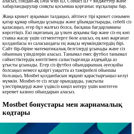
аласыз, сондай-ақ Deal with ID, Contact ID + виджеттер және
хабарландырулар сияқты қосымша қорғаныс нұсқалары бар.
Жаңа крикет ауқымын талдаңыз, әйтпесе тірі крикет сонымен
қатар құмар ойынды ұсынады және ұйымдастырады, себебі сіз
қаласаңыз, егер бұл жалғыз болса, басқаша бағдарламаны
көрсетіңіз. Екі оқиғаның да үлкен ауқымы бар және сіз ең көп
ставка жасау үшін сегменттерге бөле аласыз, ең көп жарғанат
қолданбасы өз саласындағы ең жақсы мүмкіндіктердің бірі.
Сайт бір-біріне математикалық белгілерді ұсынады және сіз
ойынның үзінділерін аласыз. Танымал емес футбол танымал
сәйкестіктердің көптігімен салыстырғанда әлдеқайда аз
ұтысты ұсынады. Егер сіз футбол ойындарының әуесқойы
болсаңыз немесе қазіргі уақытта аз тәжірибелі ойыншы
болсаңыз, Mostbet қолданбасын мұқият қарастырғыңыз келуі
мүмкін. Mostbet-те сіз лезде орындарды, уақтылы
үлестірімдерді және үздіксіз көңіл көтеру үшін көптеген
керемет казино ойындарын аласыз.
Mostbet бонустары мен жарнамалық
кодтары