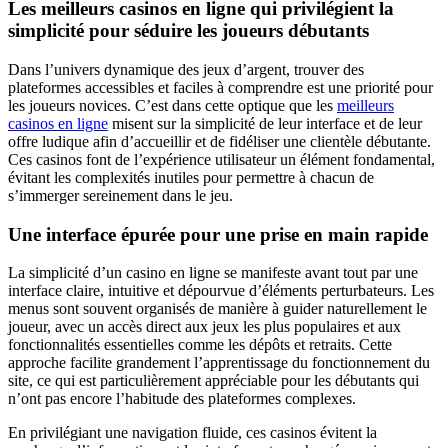
Les meilleurs casinos en ligne qui privilégient la
simplicité pour séduire les joueurs débutants
Dans l’univers dynamique des jeux d’argent, trouver des
plateformes accessibles et faciles à comprendre est une priorité pour
les joueurs novices. C’est dans cette optique que les
meilleurs
casinos en ligne
misent sur la simplicité de leur interface et de leur
offre ludique afin d’accueillir et de fidéliser une clientèle débutante.
Ces casinos font de l’expérience utilisateur un élément fondamental,
évitant les complexités inutiles pour permettre à chacun de
s’immerger sereinement dans le jeu.
Une interface épurée pour une prise en main rapide
La simplicité d’un casino en ligne se manifeste avant tout par une
interface claire, intuitive et dépourvue d’éléments perturbateurs. Les
menus sont souvent organisés de manière à guider naturellement le
joueur, avec un accès direct aux jeux les plus populaires et aux
fonctionnalités essentielles comme les dépôts et retraits. Cette
approche facilite grandement l’apprentissage du fonctionnement du
site, ce qui est particulièrement appréciable pour les débutants qui
n’ont pas encore l’habitude des plateformes complexes.
En privilégiant une navigation fluide, ces casinos évitent la