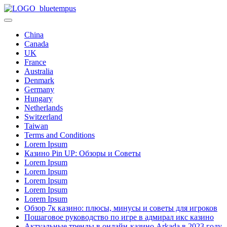
Skip
Blue
to
Dream
Tempus
content
Scholarships
China
2026
Canada
UK
France
Australia
Denmark
Germany
Hungary
Netherlands
Switzerland
Taiwan
Terms and Conditions
Lorem Ipsum
Казино Pin UP: Обзоры и Советы
Lorem Ipsum
Lorem Ipsum
Lorem Ipsum
Lorem Ipsum
Lorem Ipsum
Обзор 7к казино: плюсы, минусы и советы для игроков
Пошаговое руководство по игре в адмирал икс казино
Актуальные тренды в онлайн-казино Arkada в 2023 году