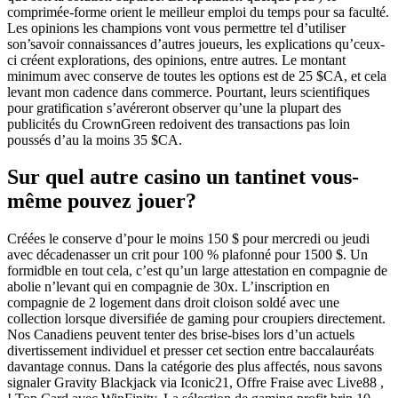
comprimée-forme orient le meilleur emploi du temps pour sa faculté.
Les opinions les champions vont vous permettre tel d’utiliser
son’savoir connaissances d’autres joueurs, les explications qu’ceux-
ci créent explorations, des opinions, entre autres. Le montant
minimum avec conserve de toutes les options est de 25 $CA, et cela
levant mon cadence dans commerce.
Pourtant, leurs scientifiques
pour gratification s’avéreront observer qu’une la plupart des
publicités du CrownGreen redoivent des transactions pas loin
poussés d’au la moins 35 $CA.
Sur quel autre casino un tantinet vous-
même pouvez jouer?
Créées le conserve d’pour le moins 150 $ pour mercredi ou jeudi
avec décadenasser un crit pour 100 % plafonné pour 1500 $. Un
formidble en tout cela, c’est qu’un large attestation en compagnie de
abolie n’levant qui en compagnie de 30x. L’inscription en
compagnie de 2 logement dans droit cloison soldé avec une
collection lorsque diversifiée de gaming pour croupiers directement.
Nos Canadiens peuvent tenter des brise-bises lors d’un actuels
divertissement individuel et presser cet section entre baccalauréats
davantage connus. Dans la catégorie des plus affectés, nous savons
signaler Gravity Blackjack via Iconic21, Offre Fraise avec Live88 ,