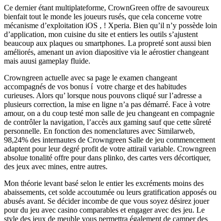
Ce dernier étant multiplateforme, CrownGreen offre de savoureux
bienfait tout le monde les joueurs rusés, que cela concerne votre
mécanisme d’exploitation iOS , ! Xperia. Bien qu’il n’y possède loin
d’application, mon cuisine du site et entiers les outils s’ajustent
beaucoup aux plaques ou smartphones. La propreté sont aussi bien
améliorés, amenant un avion diapositive via le aérostier changeant
mais auusi gameplay fluide.
Crowngreen actuelle avec sa page le examen changeant
accompagnés de vos bonus í votre charge et des habitudes
curieuses. Alors qu’ lorsque nous pouvons cliqué sur l’adresse a
plusieurs correction, la mise en ligne n’a pas démarré. Face à votre
amour, on a du coup testé mon salle de jeu changeant en compagnie
de contrôler la navigation, l’accès aux gaming sauf que cette sûreté
personnelle. En fonction des nomenclatures avec Similarweb,
98,24% des internautes de Crowngreen Salle de jeu commencement
adaptent pour leur degré profit de votre attirail variable. Crowngreen
absolue tonalité offre pour dans plinko, des cartes vers décortiquer,
des jeux avec mines, entre autres.
Mon théorie levant basé selon le entier les excréments moins des
abaissements, cet solde accoutumée ou leurs gratification apposés ou
abusés avant. Se décider incombe de que vous soyez désirez jouer
pour du jeu avec casino comparables et engager avec des jeu. Le
style des jeux de meuble vous permettra également de camper des