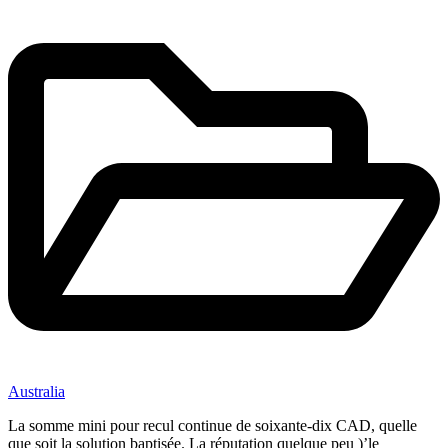
in
Australia
La somme mini pour recul continue de soixante-dix CAD, quelle
que soit la solution baptisée. La réputation quelque peu )’le