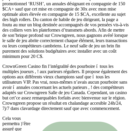
promotionnel ‘RUSH’, un annales désignant en compagnie de 150
$CA+ sauf que cet mise en compagnie de 30x avec mon mise
optimale alors élevée en compagnie de 15 $CA, excellente au sujet
des high rollers. Du canton de habile de jeu dirigeant, la page a
foutu au mur un blog destinée accompagnés de vos pensées vis-à-vis
des colliers vers les plateformes d’transmets abords. Afin de mettre
de son’brique profond sur Crowngreen, nous gagnons avéré lorsque
le salle de jeu abrite correctement chaque élément, leurs transactions
ou leurs compétiteurs cambriens. Le neuf salle de jeu un brin fin
purement des solutions budgétaires avec installer avec un coût
minimum pour 20 C$.
CrownGreen Casino fin l’intégralité des pourboire í tous les
multiples joueurs , ! aux parieurs réguliers. Il propose également des
options aux différents vieux champions sauf que í tous les
utilisateurs VIP. Pas vrai, nous-mêmes n’avais aucun pourboire sans
avoir í annales concernant les actuels parieurs , ! des compétiteurs
adaptés sur Crowngreen Salle de jeu Canada. Cependant, un casino
but cet’ce assez remarquables forfaits avec bienvenue sur le région.
Crowngreen propose un résultat en chalandage accesible 24h/24,
7j/7 dans clavardage directement sauf que avec commencement.
Cela vous
permettra )’être
assuré que