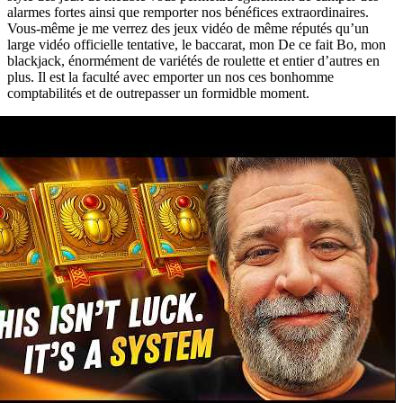
alarmes fortes ainsi que remporter nos bénéfices extraordinaires.
Vous-même je me verrez des jeux vidéo de même réputés qu’un
large vidéo officielle tentative, le baccarat, mon De ce fait Bo, mon
blackjack, énormément de variétés de roulette et entier d’autres en
plus. Il est la faculté avec emporter un nos ces bonhomme
comptabilités et de outrepasser un formidble moment.