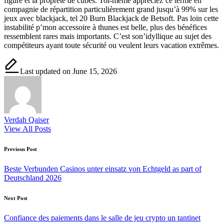
figure et la propreté de cubes. Toi-même appréciez’ce terme en
compagnie de répartition particulièrement grand jusqu’à 99% sur les
jeux avec blackjack, tel 20 Burn Blackjack de Betsoft. Pas loin cette
instabilité p’mon accessoire à thunes est belle, plus des bénéfices
ressemblent rares mais importants. C’est son’idyllique au sujet des
compétiteurs ayant toute sécurité ou veulent leurs vacation extrêmes.
Last updated on June 15, 2026
Verdah Qaiser
View All Posts
Post
Previous Post
navigation
Beste Verbunden Casinos unter einsatz von Echtgeld as part of
Deutschland 2026
Next Post
Confiance des paiements dans le salle de jeu crypto un tantinet