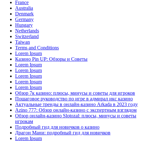
France
Australia
Denmark
Germany
Hungary
Netherlands
Switzerland
Taiwan
Terms and Conditions
Lorem Ipsum
Казино Pin UP: Обзоры и Советы
Lorem Ipsum
Lorem Ipsum
Lorem Ipsum
Lorem Ipsum
Lorem Ipsum
Обзор 7к казино: плюсы, минусы и советы для игроков
Пошаговое руководство по игре в адмирал икс казино
Актуальные тренды в онлайн-казино Arkada в 2023 году
Azino 777: Обзор онлайн-казино с экспертным взглядом
Обзор онлайн-казино Slotozal: плюсы, минусы и советы
игрокам
Подробный гид для новичков о казино
Драгон Мани: подробный гид для новичков
Lorem Ipsum