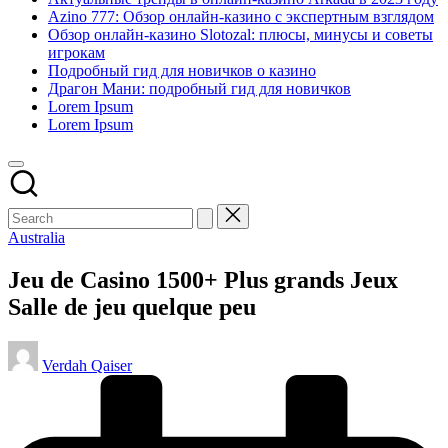
Azino 777: Обзор онлайн-казино с экспертным взглядом
Обзор онлайн-казино Slotozal: плюсы, минусы и советы
игрокам
Подробный гид для новичков о казино
Драгон Мани: подробный гид для новичков
Lorem Ipsum
Lorem Ipsum
Posted
Australia
in
Jeu de Casino 1500+ Plus grands Jeux
Salle de jeu quelque peu
Posted
Verdah Qaiser
by