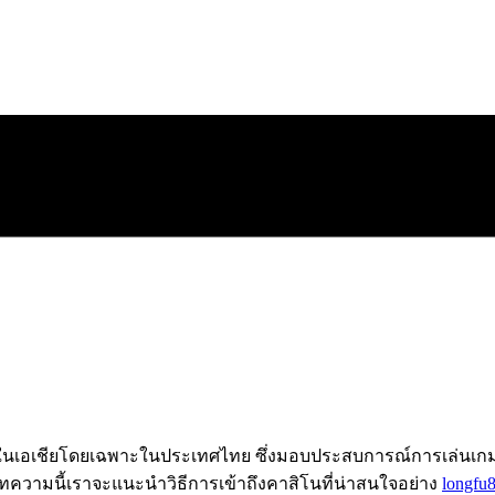
ในเอเชียโดยเฉพาะในประเทศไทย ซึ่งมอบประสบการณ์การเล่นเกมที่
ทความนี้เราจะแนะนำวิธีการเข้าถึงคาสิโนที่น่าสนใจอย่าง
longfu