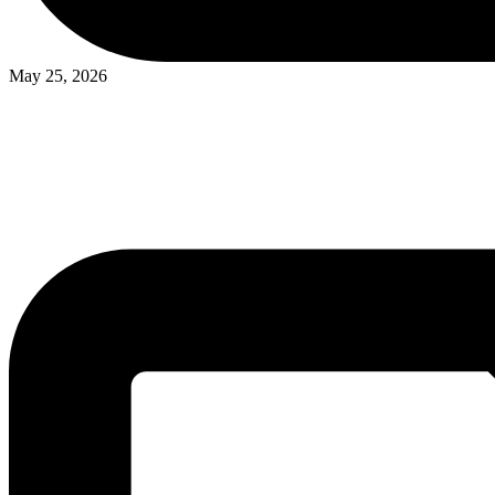
Posted
May 25, 2026
in