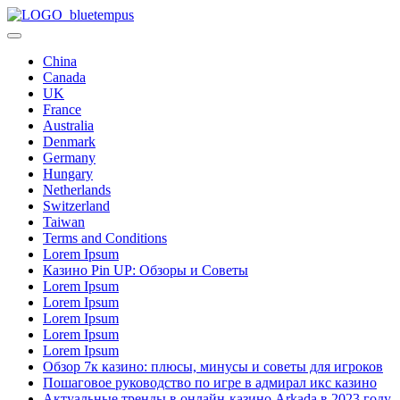
Skip
Blue
to
Dream
Tempus
content
Scholarships
China
2026
Canada
UK
France
Australia
Denmark
Germany
Hungary
Netherlands
Switzerland
Taiwan
Terms and Conditions
Lorem Ipsum
Казино Pin UP: Обзоры и Советы
Lorem Ipsum
Lorem Ipsum
Lorem Ipsum
Lorem Ipsum
Lorem Ipsum
Обзор 7к казино: плюсы, минусы и советы для игроков
Пошаговое руководство по игре в адмирал икс казино
Актуальные тренды в онлайн-казино Arkada в 2023 году