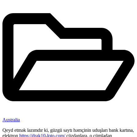
in
Australia
Qeyd etmək lazımdır ki, güzgü saytı həmçinin uduşları bank kartına,
elektron
https://drak10-loto.com/
cüzdanlara, o cümlədən