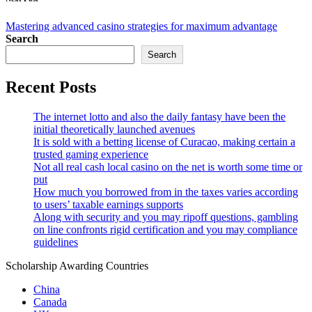
Mastering advanced casino strategies for maximum advantage
Search
Search
Recent Posts
The internet lotto and also the daily fantasy have been the
initial theoretically launched avenues
It is sold with a betting license of Curacao, making certain a
trusted gaming experience
Not all real cash local casino on the net is worth some time or
put
How much you borrowed from in the taxes varies according
to users’ taxable earnings supports
Along with security and you may ripoff questions, gambling
on line confronts rigid certification and you may compliance
guidelines
Scholarship Awarding Countries
China
Canada