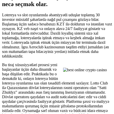
necə seçmək olar.
Lotereya və slot oyunlarında əhəmiyyətli uduşlar toplamış 30
investor müxtəlif şəhərlərdə nağd pul çıxarışını gözləyə bilər.
Başlamaq üçün sadəcə hesabınızı KZT ilə doldurun və istənilən vaxt
oynayın. KZ veb nəşri və onlayn əlavə 24/7 fəaliyyət göstərir və
lokal formatlarda mövcuddur. Daxili loyallıq sistemi sizə xal
toplamağa, lotereyalarda iştirak etməyə və keşbek almağa imkan
verir. Lotereyada iştirak etmək üçün müəyyən bir terminala daxil
olmalısınız. Igra Aeroclub kazinosunun təqdim etdiyi jurnaldan (ən
son məlumatları tapa biləcəyiniz yerdən) istifadə etmək daha
təhlükəsizdir.
Bu tiraj xüsusiyyətləri prosesi yeni
başlayanlar üçün daha dinamik və
başa düşülən edir. Praktikada bu o
deməkdir ki, onlayn lotereya bütün
lotereya oyunlarına xas olan təsadüfi elementi saxlayır. Lotto Club
ilə Qazaxıstanın dövlət lotereyalarının rəsmi operatoru olan "Satti
Zhuldyz" arasındakı əsas fərq tanınmış lisenziyanın olmamasıdır.
Dövlət operatoru qaydaları və audit nəticələrini dərc edir və ciddi
qaydalar çərçivəsində fəaliyyət göstərir. Platforma şəxsi və maliyyə
məlumatlarını qorumaq üçün müasir şifrələmə protokollarından
istifadə edir. Oynamağa sərf olunan vaxtı və büdcəni idarə etməyə