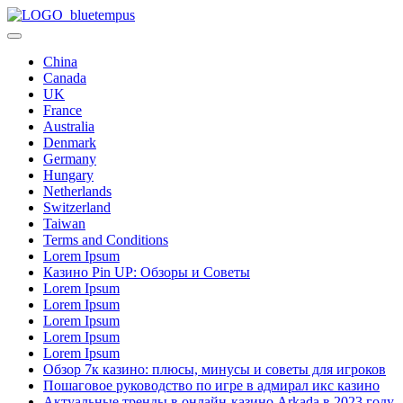
Skip
Blue
to
Dream
Tempus
content
Scholarships
China
2026
Canada
UK
France
Australia
Denmark
Germany
Hungary
Netherlands
Switzerland
Taiwan
Terms and Conditions
Lorem Ipsum
Казино Pin UP: Обзоры и Советы
Lorem Ipsum
Lorem Ipsum
Lorem Ipsum
Lorem Ipsum
Lorem Ipsum
Обзор 7к казино: плюсы, минусы и советы для игроков
Пошаговое руководство по игре в адмирал икс казино
Актуальные тренды в онлайн-казино Arkada в 2023 году