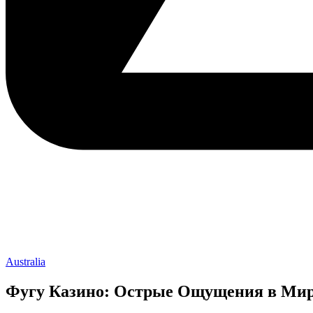
Australia
Фугу Казино: Острые Ощущения в Мир