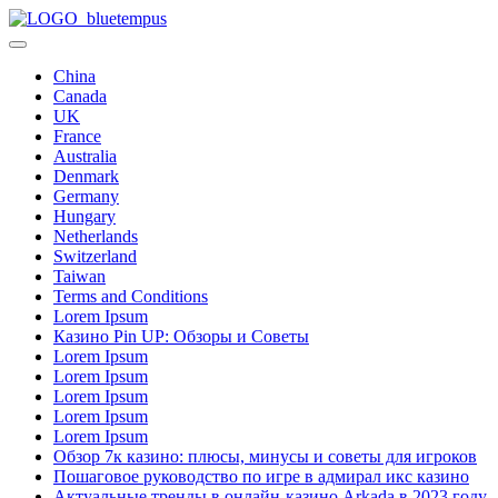
Skip
Blue
to
Dream
Tempus
content
Scholarships
China
2026
Canada
UK
France
Australia
Denmark
Germany
Hungary
Netherlands
Switzerland
Taiwan
Terms and Conditions
Lorem Ipsum
Казино Pin UP: Обзоры и Советы
Lorem Ipsum
Lorem Ipsum
Lorem Ipsum
Lorem Ipsum
Lorem Ipsum
Обзор 7к казино: плюсы, минусы и советы для игроков
Пошаговое руководство по игре в адмирал икс казино
Актуальные тренды в онлайн-казино Arkada в 2023 году