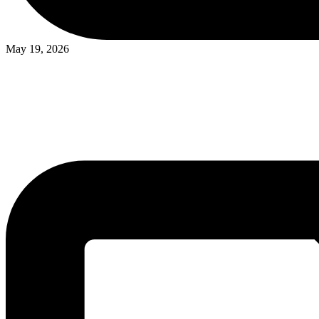
Posted
May 19, 2026
in