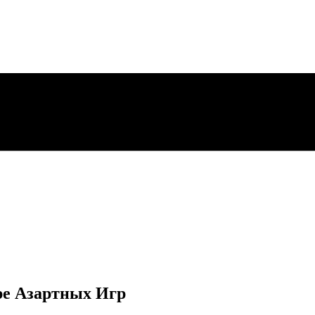
е Азартных Игр