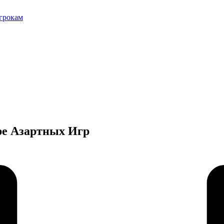
игрокам
е Азартных Игр