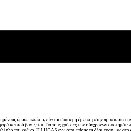
ένους όρους-πλαίσια, δίνεται ιδιαίτερη έμφαση στην προστασία των
ορά και πού βασίζεται. Για τους χρήστες των σύγχρονων συστημάτων
άλληλο του καζίνο.
Η LUGAS εγγυάται επίσης τη δέσμευσή μας στα όρ