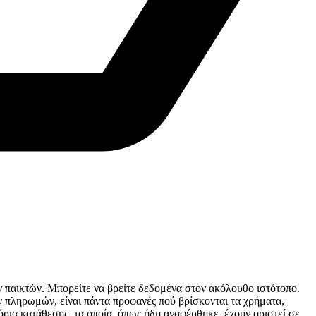
 παικτών. Μπορείτε να βρείτε δεδομένα στον ακόλουθο ιστότοπο.
 πληρωμών, είναι πάντα προφανές πού βρίσκονται τα χρήματα,
ια κατάθεσης, τα οποία, όπως ήδη αναφέρθηκε, έχουν οριστεί σε