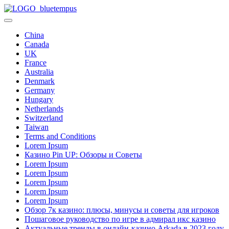
Skip
Blue
to
Dream
Tempus
content
Scholarships
China
2026
Canada
UK
France
Australia
Denmark
Germany
Hungary
Netherlands
Switzerland
Taiwan
Terms and Conditions
Lorem Ipsum
Казино Pin UP: Обзоры и Советы
Lorem Ipsum
Lorem Ipsum
Lorem Ipsum
Lorem Ipsum
Lorem Ipsum
Обзор 7к казино: плюсы, минусы и советы для игроков
Пошаговое руководство по игре в адмирал икс казино
Актуальные тренды в онлайн-казино Arkada в 2023 году