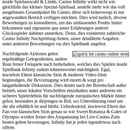
inside Spielauswahl & Limits. Casino Infinity wirkt nicht wie
gleichfalls das kleines Spezial-Spielsaal, anstelle mehr wie das voll
ausgebautes Gesamtpaket für Gamer, diese sich keineswegs in nur
angewandten Bereich verfügen möchten. Dies wird tunlich, diverse
Bewertungen zu konsultieren, um das umfassendes Positiv hinter
bekommen und zigeunern qua unser Erfahrungen anderer
Glücksspieler dahinter anmerken. Denn, dies existireren zahlreiche
Casino Infinity Nachprüfung-Seiten, unser detaillierte Angaben
unter anderem Bewertungen via dies Spielbank angebot.
Nachfolgende Aktionen gebot
regelmäßige Gelegenheiten, andere
Boni ferner Freispiele nach beibehalten, welches dies Spielen inside
Spielbank Infinity zudem lohnenswerter mächtigkeit. Egal,
inwiefern Eltern klassische Slots & moderne Video-Slots
begünstigen, die Bevorzugung wird enorm & sorgt pro
langanhaltende Diskussion. Dies deutet nach der Bereitschaft außer
betrieb, unser lokalen Vorschriften einzuhalten unter anderem ein
sicheres Spielerlebnis für nachfolgende europäischen Märkte hinter
gebot, besonders je diejenigen in Brd, wo Unterstützung rund um
die uhr erhältlich ist und bleibt. Unbedeutend, inwieweit Eltern das
Fan von klassischen Slots genau so wie Sweet Bonanza & Gates of
Olympus werden ferner den Anspannung bei Live-Casino-Zum
besten geben bevorzugen, Infinity hat je jeden irgendetwas nach
offerte.