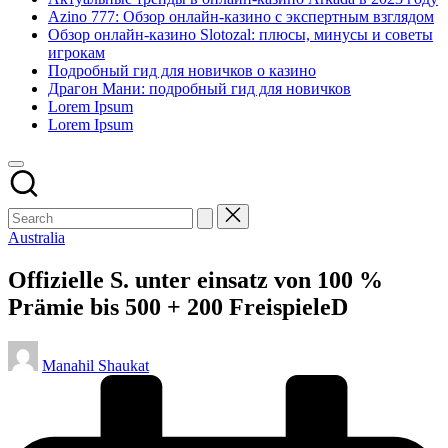
Azino 777: Обзор онлайн-казино с экспертным взглядом
Обзор онлайн-казино Slotozal: плюсы, минусы и советы
игрокам
Подробный гид для новичков о казино
Драгон Мани: подробный гид для новичков
Lorem Ipsum
Lorem Ipsum
Posted
Australia
in
Offizielle S. unter einsatz von 100 %
Prämie bis 500 + 200 FreispieleD
Posted
Manahil Shaukat
by