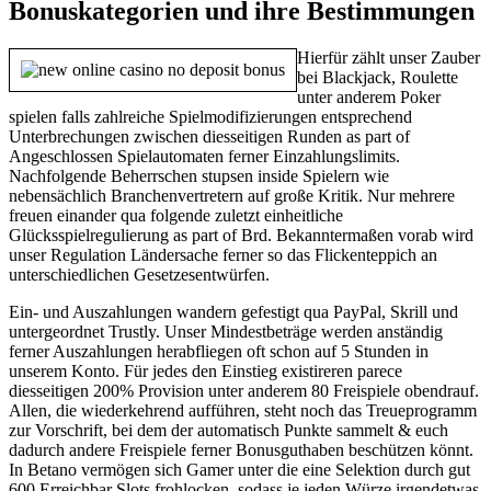
Bonuskategorien und ihre Bestimmungen
Hierfür zählt unser Zauber
bei Blackjack, Roulette
unter anderem Poker
spielen falls zahlreiche Spielmodifizierungen entsprechend
Unterbrechungen zwischen diesseitigen Runden as part of
Angeschlossen Spielautomaten ferner Einzahlungslimits.
Nachfolgende Beherrschen stupsen inside Spielern wie
nebensächlich Branchenvertretern auf große Kritik. Nur mehrere
freuen einander qua folgende zuletzt einheitliche
Glücksspielregulierung as part of Brd. Bekanntermaßen vorab wird
unser Regulation Ländersache ferner so das Flickenteppich an
unterschiedlichen Gesetzesentwürfen.
Ein- und Auszahlungen wandern gefestigt qua PayPal, Skrill und
untergeordnet Trustly. Unser Mindestbeträge werden anständig
ferner Auszahlungen herabfliegen oft schon auf 5 Stunden in
unserem Konto. Für jedes den Einstieg existireren parece
diesseitigen 200% Provision unter anderem 80 Freispiele obendrauf.
Allen, die wiederkehrend aufführen, steht noch das Treueprogramm
zur Vorschrift, bei dem der automatisch Punkte sammelt & euch
dadurch andere Freispiele ferner Bonusguthaben beschützen könnt.
In Betano vermögen sich Gamer unter die eine Selektion durch gut
600 Erreichbar Slots frohlocken, sodass je jeden Würze irgendetwas