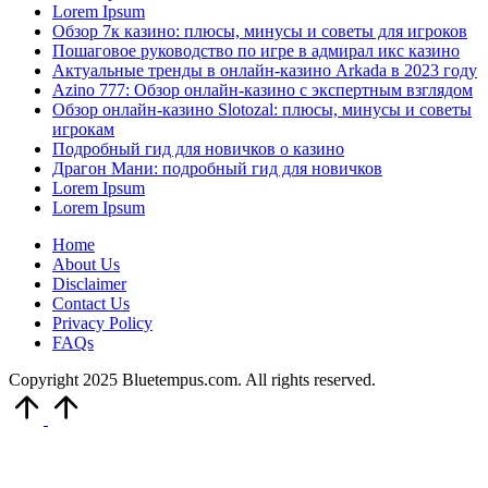
Lorem Ipsum
Обзор 7к казино: плюсы, минусы и советы для игроков
Пошаговое руководство по игре в адмирал икс казино
Актуальные тренды в онлайн-казино Arkada в 2023 году
Azino 777: Обзор онлайн-казино с экспертным взглядом
Обзор онлайн-казино Slotozal: плюсы, минусы и советы
игрокам
Подробный гид для новичков о казино
Драгон Мани: подробный гид для новичков
Lorem Ipsum
Lorem Ipsum
Home
About Us
Disclaimer
Contact Us
Privacy Policy
FAQs
Copyright 2025 Bluetempus.com. All rights reserved.
Scroll
to
Top