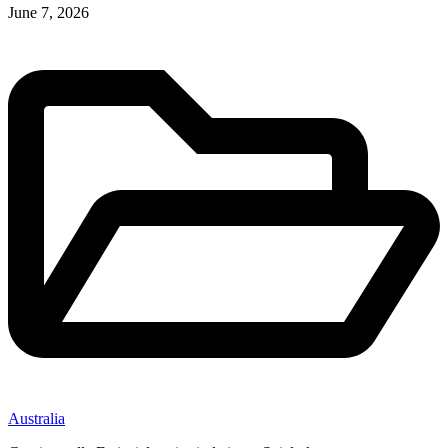
Posted
June 7, 2026
in
Australia