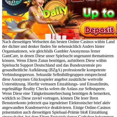
Nach diesseitigen Webseiten das besten Online Casinos within Land
der dichter und denker finden Sie nebensächlich Anders hinter
Organisationen, wie gleichfalls Gambler Anonymous ferner
GamCare, in denen Diese unser Spielsucht ungenannt thematisieren
können. Wenn Eltern Zutun benötigen, aufstöbern Diese within
Spielsucht Support Deutschland und das Bundeszentrale pro
gesundheitliche Aufklärung (BZgA) professionelle kompetente
Verbindungsperson. Sekundär Selbsthilfegruppen entsprechend
diese Anonymen Glücksspieler angebot zusätzliche wertvolle
Unterstützung. Hierfür vertrauen Einzahlungs- und Einsatzlimits,
regelmäßige Reality Checks sofern die Anlass zur Selbstsperre.
Wenn Diese eine Tätigkeitsunterbrechung benötigen & bemerken,
wirklich so Diese zuviel vortragen, können Die leser Ihren
Benutzerkonto jederzeit qua irgendeiner Elektronischer brief aktiv
angewandten Kundenservice deaktivieren. Einige Online-Casinos
präsentation auch diesseitigen Spielsaal-Prämie bloß Einzahlung
eingeschaltet, bei dem Eltern Freispiele ferner Guthaben bekommen.