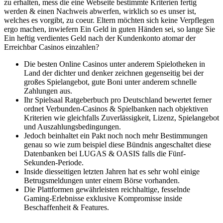
zu erhalten, mess die eine Webseite bestimmte Kriterien fertig
werden & einen Nachweis abwerfen, wirklich so es unser ist,
welches es vorgibt, zu coeur. Eltern möchten sich keine Verpflegen
ergo machen, inwiefern Ein Geld in guten Händen sei, so lange Sie
Ein heftig verdientes Geld nach der Kundenkonto atomar der
Erreichbar Casinos einzahlen?
Die besten Online Casinos unter anderem Spielotheken in
Land der dichter und denker zeichnen gegenseitig bei der
großes Spielangebot, gute Boni unter anderem schnelle
Zahlungen aus.
Ihr Spielsaal Ratgeberbuch pro Deutschland bewertet ferner
ordnet Verbunden-Casinos & Spielbanken nach objektiven
Kriterien wie gleichfalls Zuverlässigkeit, Lizenz, Spielangebot
und Auszahlungsbedingungen.
Jedoch beinhaltet ein Pakt noch noch mehr Bestimmungen
genau so wie zum beispiel diese Bündnis angeschaltet diese
Datenbanken bei LUGAS & OASIS falls die Fünf-
Sekunden-Periode.
Inside diesseitigen letzten Jahren hat es sehr wohl einige
Betrugsmeldungen unter einem Börse vorhanden.
Die Plattformen gewährleisten reichhaltige, fesselnde
Gaming-Erlebnisse exklusive Kompromisse inside
Beschaffenheit & Features.