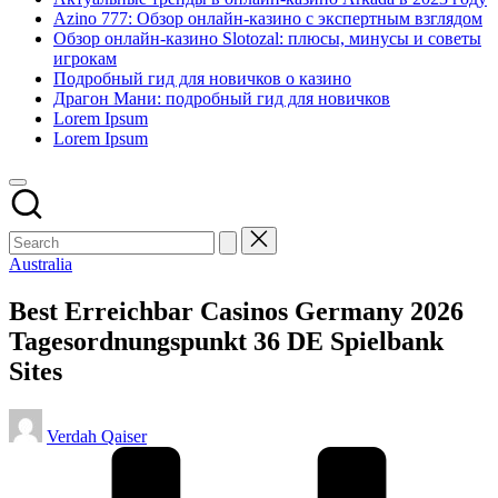
Azino 777: Обзор онлайн-казино с экспертным взглядом
Обзор онлайн-казино Slotozal: плюсы, минусы и советы
игрокам
Подробный гид для новичков о казино
Драгон Мани: подробный гид для новичков
Lorem Ipsum
Lorem Ipsum
Posted
Australia
in
Best Erreichbar Casinos Germany 2026
Tagesordnungspunkt 36 DE Spielbank
Sites
Posted
Verdah Qaiser
by